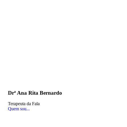
Drª Ana Rita Bernardo
Terapeuta da Fala
Quem sou...