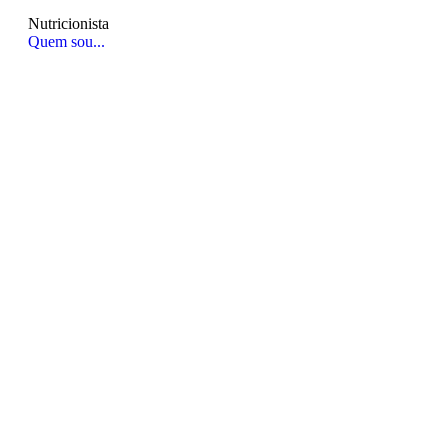
Nutricionista
Quem sou...