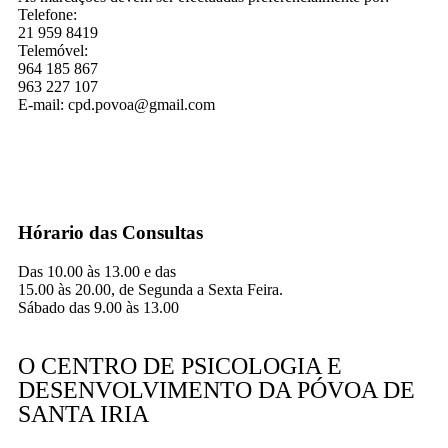
Telefone:
21 959 8419
Telemóvel:
964 185 867
963 227 107
E-mail: cpd.povoa@gmail.com
Hórario das Consultas
Das 10.00 às 13.00 e das
15.00 às 20.00, de Segunda a Sexta Feira.
Sábado das 9.00 às 13.00
O CENTRO DE PSICOLOGIA E
DESENVOLVIMENTO DA PÓVOA DE
SANTA IRIA