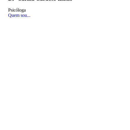
Psicóloga
Quem sou...