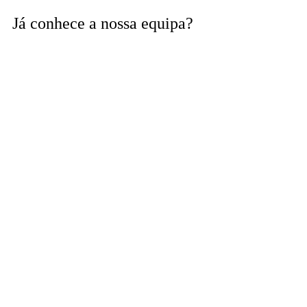
Já conhece a nossa equipa?