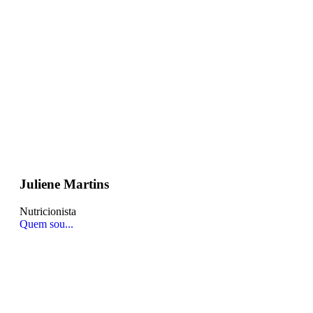
Juliene Martins
Nutricionista
Quem sou...