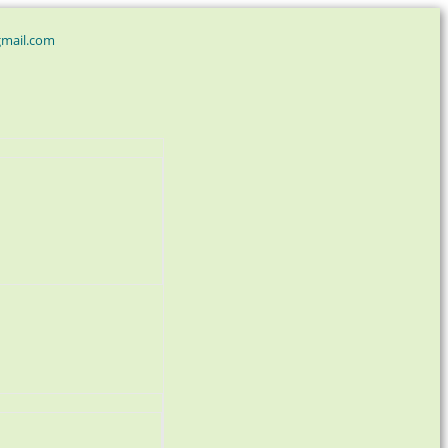
gmail.com