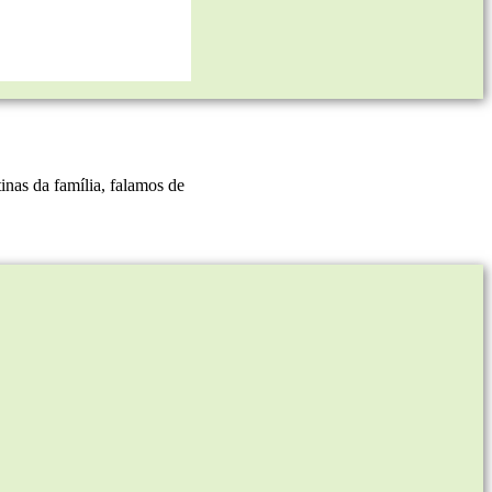
nas da família, falamos de