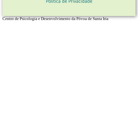
Política de Privacidade
Centro de Psicologia e Desenvolvimento da Póvoa de Santa Iria