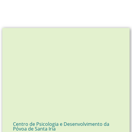
Centro de Psicologia e Desenvolvimento da
Póvoa de Santa Iria