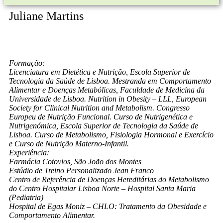
Juliane Martins
Formação:
Licenciatura em Dietética e Nutrição, Escola Superior de
Tecnologia da Saúde de Lisboa. Mestranda em Comportamento
Alimentar e Doenças Metabólicas, Faculdade de Medicina da
Universidade de Lisboa. Nutrition in Obesity – LLL, European
Society for Clinical Nutrition and Metabolism. Congresso
Europeu de Nutrição Funcional. Curso de Nutrigenética e
Nutrigenómica, Escola Superior de Tecnologia da Saúde de
Lisboa. Curso de Metabolismo, Fisiologia Hormonal e Exercício
e Curso de Nutrição Materno-Infantil.
Experiência:
Farmácia Cotovios, São João dos Montes
Estúdio de Treino Personalizado Jean Franco
Centro de Referência de Doenças Hereditárias do Metabolismo
do Centro Hospitalar Lisboa Norte – Hospital Santa Maria
(Pediatria)
Hospital de Egas Moniz – CHLO: Tratamento da Obesidade e
Comportamento Alimentar.