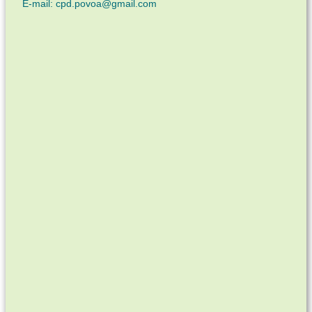
E-mail: cpd.povoa@gmail.com