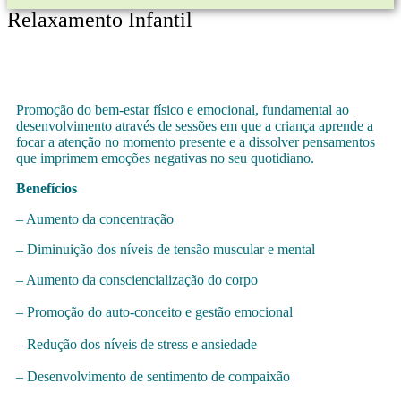
Relaxamento Infantil
Promoção do bem-estar físico e emocional, fundamental ao
desenvolvimento através de sessões em que a criança aprende a
focar a atenção no momento presente e a dissolver pensamentos
que imprimem emoções negativas no seu quotidiano.
Benefícios
– Aumento da concentração
– Diminuição dos níveis de tensão muscular e mental
– Aumento da consciencialização do corpo
– Promoção do auto-conceito e gestão emocional
– Redução dos níveis de stress e ansiedade
– Desenvolvimento de sentimento de compaixão