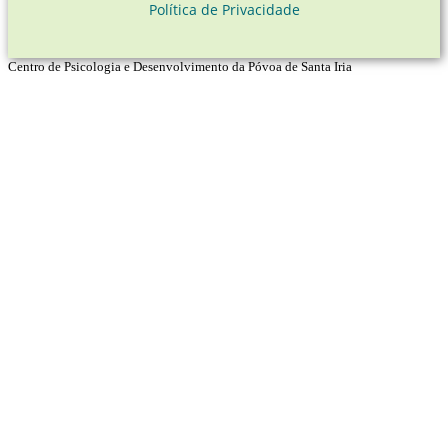
Política de Privacidade
Centro de Psicologia e Desenvolvimento da Póvoa de Santa Iria