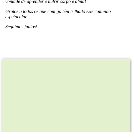
vontade de aprender e nutrir corpo e alma!
Gratos a todos os que comigo têm trilhado este caminho
espetacular.
Seguimos juntos!