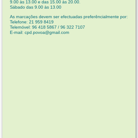
9.00 às 13.00 e das 15.00 às 20.00.
Sábado das 9.00 às 13.00
As marcações devem ser efectuadas preferêncialmente por:
Telefone: 21 959 8419
Telemóvel: 96 418 5867 / 96 322 7107
E-mail: cpd.povoa@gmail.com