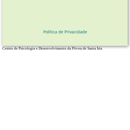
Política de Privacidade
Centro de Psicologia e Desenvolvimento da Póvoa de Santa Iria