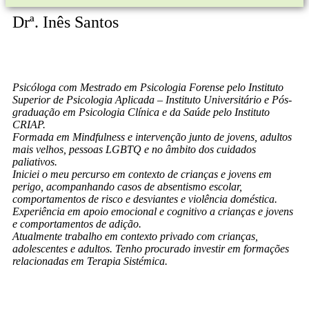
Drª. Inês Santos
Psicóloga com Mestrado em Psicologia Forense pelo Instituto
Superior de Psicologia Aplicada – Instituto Universitário e Pós-
graduação em Psicologia Clínica e da Saúde pelo Instituto
CRIAP.
Formada em Mindfulness e intervenção junto de jovens, adultos
mais velhos, pessoas LGBTQ e no âmbito dos cuidados
paliativos.
Iniciei o meu percurso em contexto de crianças e jovens em
perigo, acompanhando casos de absentismo escolar,
comportamentos de risco e desviantes e violência doméstica.
Experiência em apoio emocional e cognitivo a crianças e jovens
e comportamentos de adição.
Atualmente trabalho em contexto privado com crianças,
adolescentes e adultos. Tenho procurado investir em formações
relacionadas em Terapia Sistémica.