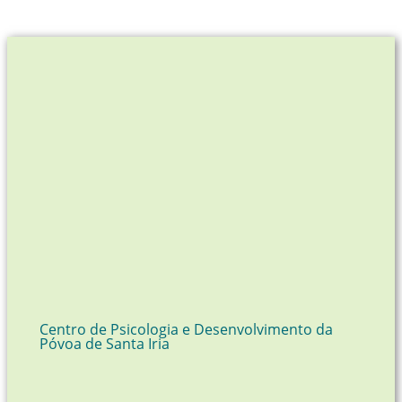
Centro de Psicologia e Desenvolvimento da
Póvoa de Santa Iria