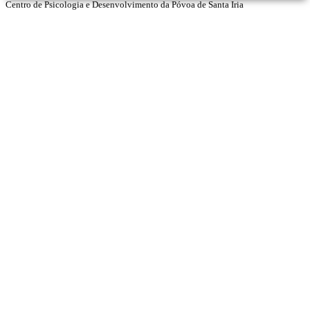
Centro de Psicologia e Desenvolvimento da Póvoa de Santa Iria