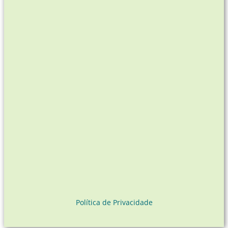
Política de Privacidade