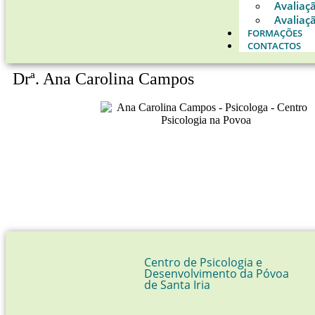
Avaliaç
Avaliaçã
FORMAÇÕES
CONTACTOS
Drª. Ana Carolina Campos
Centro de Psicologia e
Desenvolvimento da Póvoa
de Santa Iria