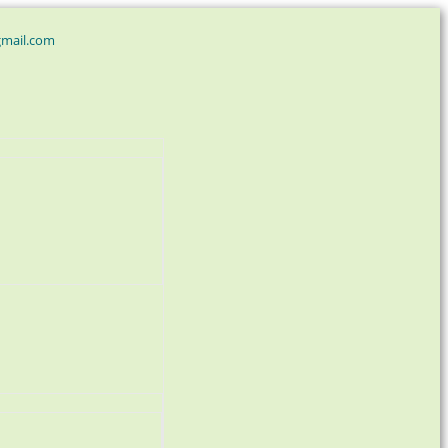
gmail.com